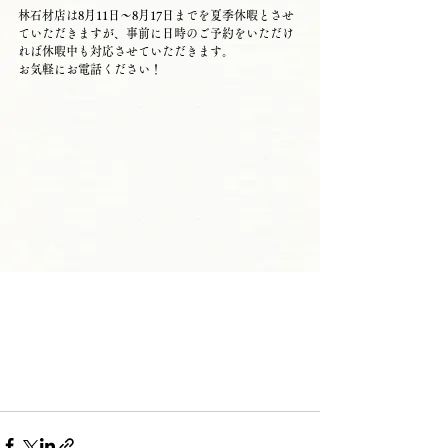
林石材店は8月11日～8月17日までを夏季休暇とさせ
ていただきますが、事前に日時のご予約をいただけ
れば休暇中も対応させていただきます。
お気軽にお電話ください！