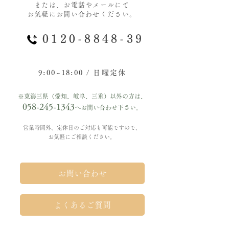
または、お電話やメールにて
お気軽にお問い合わせください。
0120-8848-39
9:00~18:00 / 日曜定休
※東海三県（愛知、岐阜、三重）以外の方は、
058-245-1343
へお問い合わせ下さい。
営業時間外、定休日のご対応も可能ですので、
お気軽にご相談ください。
お問い合わせ
よくあるご質問