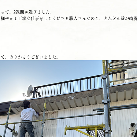
って、2週間が過ぎました。
も細やかで丁寧な仕事をしてくださる職人さんなので、どんどん壁が綺
して、ありがとうございました。