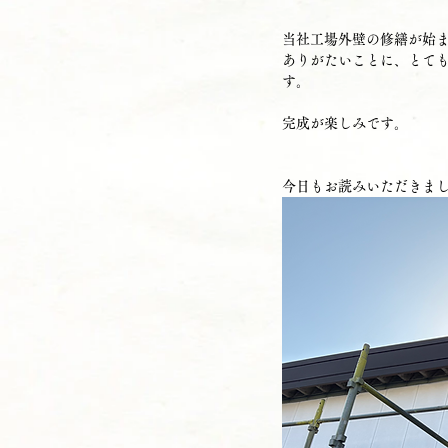
当社工場外壁の修繕が始ま
ありがたいことに、とて
す。
完成が楽しみです。
今日もお読みいただきま