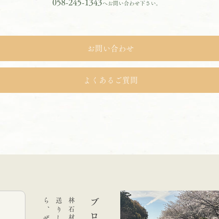
058-245-1343
へお問い合わせ下さい。
お問い合わせ
よくあるご質問
ブログ