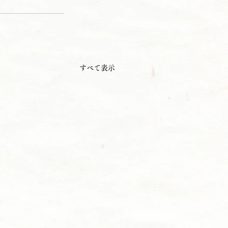
すべて表示