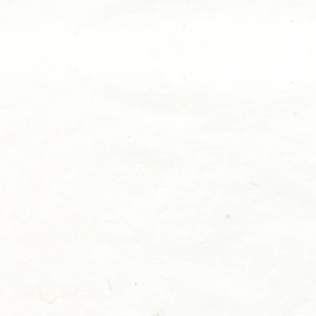
2026年の桜