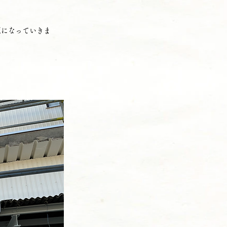
麗になっていきま