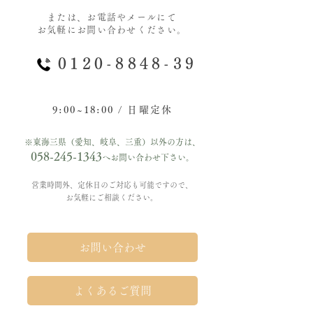
または、お電話やメールにて
お気軽にお問い合わせください。
0120-8848-39
9:00~18:00 / 日曜定休
※東海三県（愛知、岐阜、三重）以外の方は、
058-245-1343
へお問い合わせ下さい。
営業時間外、定休日のご対応も可能ですので、
お気軽にご相談ください。
お問い合わせ
よくあるご質問