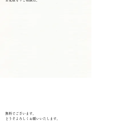
お見積もりご相談は、
無料でございます。
どうぞよろしくお願いいたします。