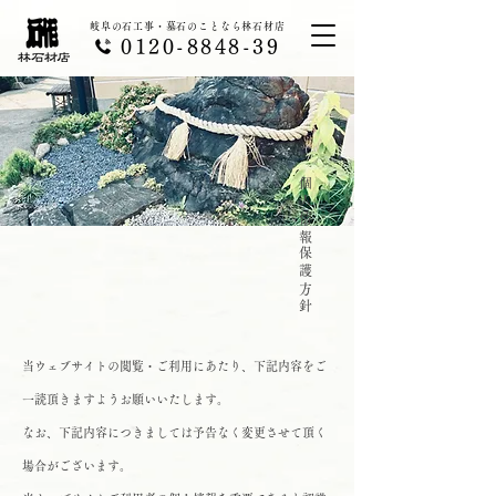
岐阜の石工事・墓石のことなら林石材店
0120-8848-39
個人情報保護方針
当ウェブサイトの閲覧・ご利用にあたり、下記内容をご
一読頂きますようお願いいたします。
なお、下記内容につきましては予告なく変更させて頂く
場合がございます。