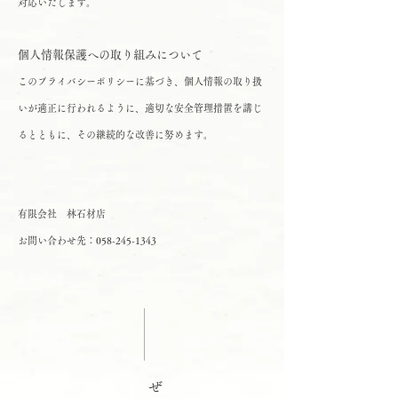
対応いたします。
個人情報保護への取り組みについて
このプライバシーポリシーに基づき、個人情報の取り扱
いが適正に行われるように、適切な安全管理措置を講じ
るとともに、その継続的な改善に努めます。
有限会社 林石材店
お問い合わせ先：058-245-1343
ぜ