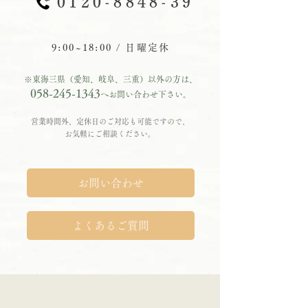
0120-8848-39
9:00~18:00 / 日曜定休
※東海三県（愛知、岐阜、三重）以外の方は、
058-245-1343
へお問い合わせ下さい。
営業時間外、定休日のご対応も可能ですので、
お気軽にご相談ください。
お問い合わせ
よくあるご質問