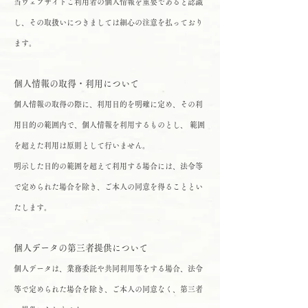
当ウェブサイトご利用者の個人情報を重要であると認識
し、その取扱いにつきましては細心の注意を払っており
ます。
個人情報の取得・利用について
個人情報の取得の際に、利用目的を明確に定め、その利
用目的の範囲内で、個人情報を利用するものとし、 範囲
を超えた利用は原則として行いません。
明示した目的の範囲を超えて利用する場合には、法令等
で定められた場合を除き、ご本人の同意を得ることとい
たします。
個人データの第三者提供について
個人データは、業務委託や共同利用等をする場合、法令
等で定められた場合を除き、ご本人の同意なく、第三者