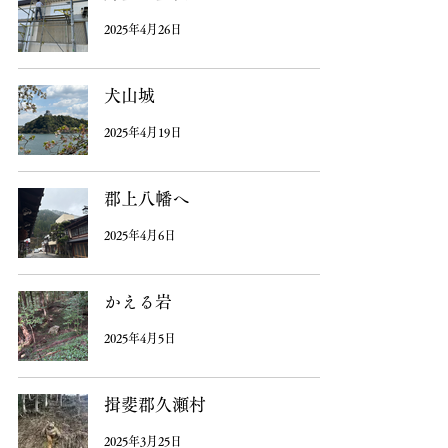
2025年4月26日
犬山城
2025年4月19日
郡上八幡へ
2025年4月6日
かえる岩
2025年4月5日
揖斐郡久瀬村
2025年3月25日