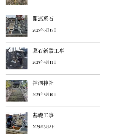
開運墓石
2025年3月15日
墓石新設工事
2025年3月11日
神渕神社
2025年3月10日
基礎工事
2025年3月8日