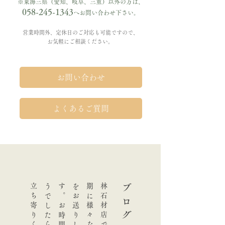
※東海三県（愛知、岐阜、三重）以外の方は、
058-245-1343
へお問い合わせ下さい。
営業時間外、定休日のご対応も可能ですので、
お気軽にご相談ください。
お問い合わせ
よくあるご質問
ブログ