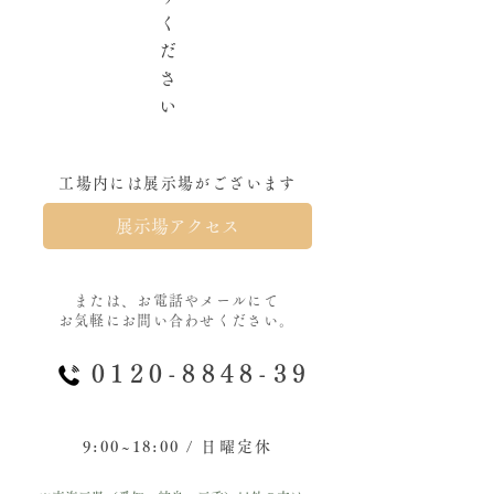
く
だ
さ
い
工場内には展示場がございます
展示場アクセス
または、お電話やメールにて
お気軽にお問い合わせください。
0120-8848-39
9:00~18:00 / 日曜定休